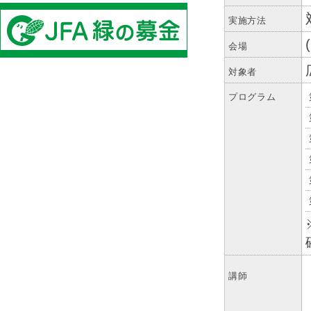
実施方法
会場
対象者
プログラム
講師