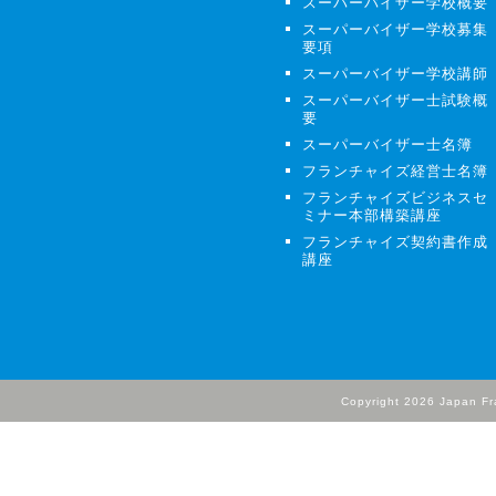
スーパーバイザー学校概要
スーパーバイザー学校募集
要項
スーパーバイザー学校講師
スーパーバイザー士試験概
要
スーパーバイザー士名簿
フランチャイズ経営士名簿
フランチャイズビジネスセ
ミナー本部構築講座
フランチャイズ契約書作成
講座
Copyright
2026 Japan Fra