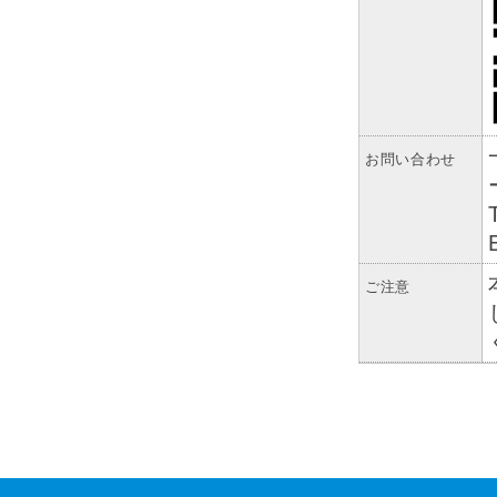
お問い合わせ
ご注意